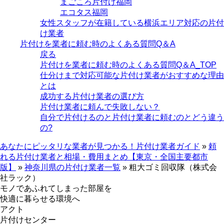
まごころ片付け福岡
エコタス福岡
女性スタッフが在籍している横浜エリア対応の片付
け業者
片付けを業者に頼む時のよくある質問Q＆A
戻る
片付けを業者に頼む時のよくある質問Q＆A_TOP
仕分けまで対応可能な片付け業者がおすすめな理由
とは
成功する片付け業者の選び方
片付け業者に頼んで失敗しない？
自分で片付けるのと片付け業者に頼むのとどう違う
の?
あなたにピッタリな業者が見つかる！片付け業者ガイド
»
頼
れる片付け業者と相場・費用まとめ【東京・全国主要都市
版】
»
神奈川県の片付け業者一覧
»
粗大ゴミ回収隊（株式会
社ラック）
モノであふれてしまった部屋を
快適に暮らせる環境へ
アクト
片付けセンター