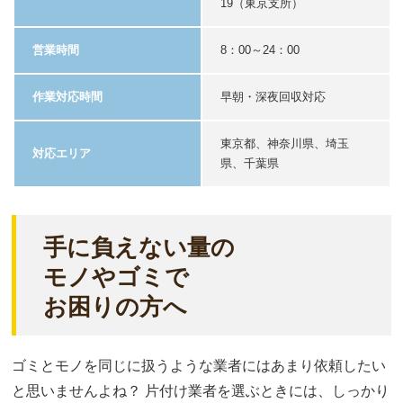
19（東京支所）
営業時間
8：00～24：00
作業対応時間
早朝・深夜回収対応
東京都、神奈川県、埼玉
対応エリア
県、千葉県
手に負えない量の
モノやゴミで
お困りの方へ
ゴミとモノを同じに扱うような業者にはあまり依頼したい
と思いませんよね？ 片付け業者を選ぶときには、しっかり