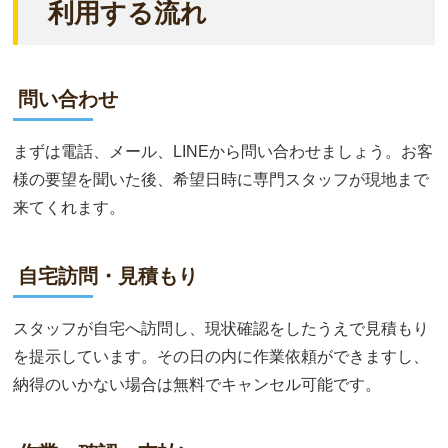
利用する流れ
問い合わせ
まずは電話、メール、LINEから問い合わせましょう。お客
様の要望を聞いた後、希望日時に専門スタッフが現地まで
来てくれます。
自宅訪問・見積もり
スタッフが自宅へ訪問し、現状確認をしたうえで見積もり
を提示しています。その日の内に作業依頼ができますし、
納得のいかない場合は無料でキャンセル可能です。