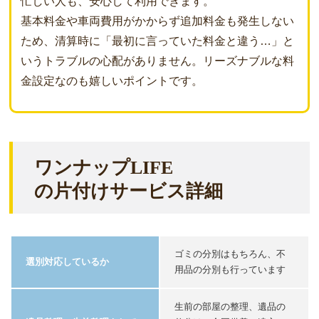
忙しい人も、安心して利用できます。
基本料金や車両費用がかからず追加料金も発生しない
ため、清算時に「最初に言っていた料金と違う…」と
いうトラブルの心配がありません。リーズナブルな料
金設定なのも嬉しいポイントです。
ワンナップLIFE
の片付けサービス詳細
ゴミの分別はもちろん、不
選別対応しているか
用品の分別も行っています
生前の部屋の整理、遺品の