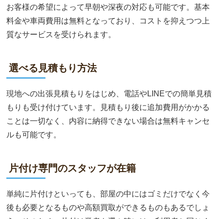
お客様の希望によって早朝や深夜の対応も可能です。基本
料金や車両費用は無料となっており、コストを抑えつつ上
質なサービスを受けられます。
選べる見積もり方法
現地への出張見積もりをはじめ、電話やLINEでの簡単見積
もりも受け付けています。見積もり後に追加費用がかかる
ことは一切なく、内容に納得できない場合は無料キャンセ
ルも可能です。
片付け専門のスタッフが在籍
単純に片付けといっても、部屋の中にはゴミだけでなく今
後も必要となるものや高額買取ができるものもあるでしょ