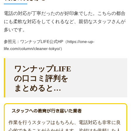
電話の対応が丁寧だったのが好印象でした。こちらの都合
にも柔軟な対応をしてくれるなど、親切なスタッフさんが
多いです。
参照元：ワンナップLIFE公式HP（https://one-up-
life.com/column/cleaner-tokyo/）
ワンナップLIFE
の口コミ評判を
まとめると…
スタッフへの教育が行き届いた業者
作業を行うスタッフはもちろん、電話対応も非常に良
心的であることがうかがえます。片付けを依頼した人