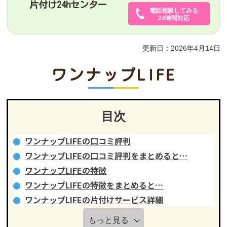
片付け24hセンター
電話相談してみる
24時間対応
更新日：2026年4月14日
ワンナップLIFE
目次
ワンナップLIFEの口コミ評判
ワンナップLIFEの口コミ評判をまとめると…
ワンナップLIFEの特徴
ワンナップLIFEの特徴をまとめると…
ワンナップLIFEの片付けサービス詳細
もっと見る