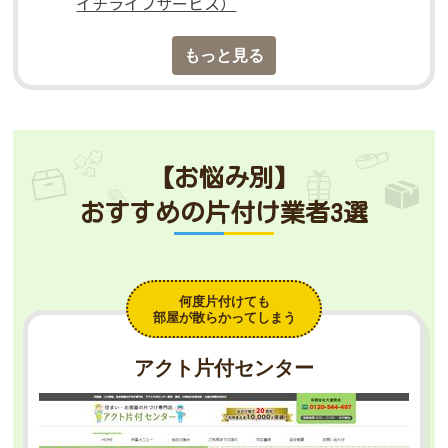
イチライフサービス）
もっと見る
【お悩み別】
おすすめの片付け業者3選
何度片付けても
部屋が散らかってしまう
アクト片付センター