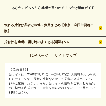
あなたにピッタリな業者が見つかる！片付け業者ガイド
頼れる片付け業者と相場・費用まとめ【東京・全国主要都市
版】
片付けを業者に頼む時のよくある質問Q＆A
TOPページ
サイトマップ
【免責事項】
当サイトは、2020年3月時点（一部5月時点）の情報を元に作成
したサイトです。最新の情報などは、各業者の公式ホームペー
ジをご確認ください。また、当サイトの情報をご利用した結果
の一切の不利益について責任を負いかねますのでご了承の上ご
利用ください。