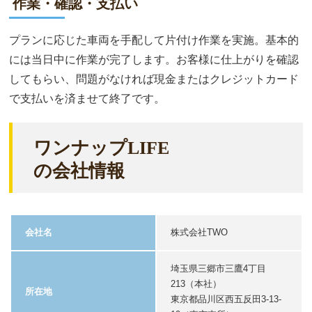
作業・確認・支払い
プランに応じた車両を手配して片付け作業を実施。基本的
には当日中に作業が完了します。お客様に仕上がりを確認
してもらい、問題がなければ現金またはクレジットカード
で支払いを済ませて終了です。
ワンナップLIFE
の会社情報
会社名
株式会社TWO
埼玉県三郷市三鷹4丁目
213（本社）
所在地
東京都品川区西五反田3-13-