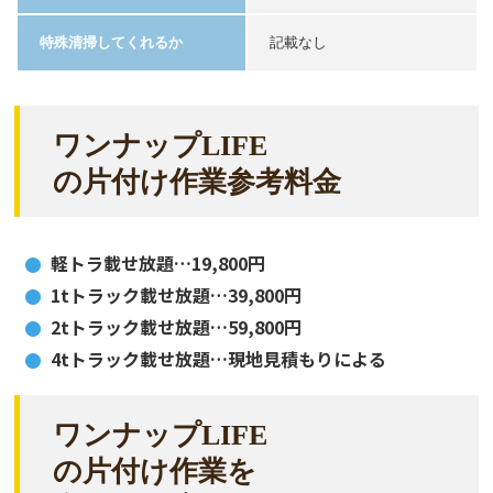
特殊清掃してくれるか
記載なし
ワンナップLIFE
の片付け作業参考料金
軽トラ載せ放題…19,800円
1tトラック載せ放題…39,800円
2tトラック載せ放題…59,800円
4tトラック載せ放題…現地見積もりによる
ワンナップLIFE
の片付け作業を