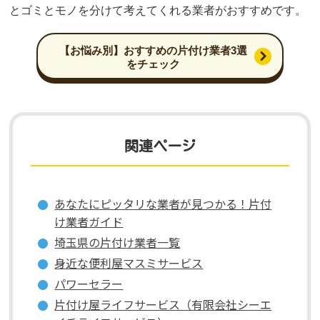
とゴミとモノを分けて考えてくれる業者がおすすめです。
【お悩み別】おすすめの片付け業者3選
をチェック
関連ページ
あなたにピッタリな業者が見つかる！片付
け業者ガイド
埼玉県の片付け業者一覧
身近な便利屋マスミサービス
パワーセラー
片付け屋ライフサービス（有限会社シーエ