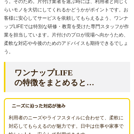
う。そのため。片付け業者を選ぶ時には、利用者と同じく
らいモノを大切にしてくれるかどうかがポイントです。お
客様に安心してサービスを依頼してもらえるよう、ワンナ
ップLIFEでは特別な研修・教育を受けた専門スタッフが作
業を担当しています。片付けのプロが現場へ向かうため、
柔軟な対応や今後のためのアドバイスも期待できるでしょ
う。
ワンナップLIFE
の特徴をまとめると…
ニーズに沿った対応が強み
利用者のニーズやライフスタイルに合わせて、柔軟に
対応してもらえるのが魅力です。日中は仕事や家事で