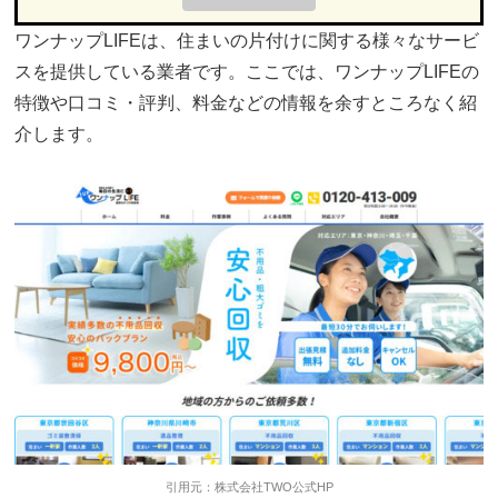
ワンナップLIFEは、住まいの片付けに関する様々なサービ
スを提供している業者です。ここでは、ワンナップLIFEの
特徴や口コミ・評判、料金などの情報を余すところなく紹
介します。
引用元：株式会社TWO公式HP