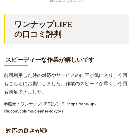
https://one-up-life.com/
ワンナップLIFE
の口コミ評判
スピーディーな作業が嬉しいです
前回利用した時の対応やサービスの内容が気に入り、今回
もこちらにお願いしました。作業のスピードが早く、今回
も満足できました。
参照元：ワンナップLIFE公式HP（https://one-up-
life.com/column/cleaner-tokyo/）
対応の良さが◎