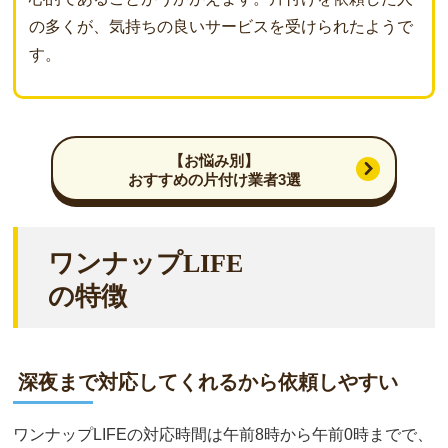
の多くが、気持ちの良いサービスを受けられたようで
す。
【お悩み別】
おすすめの片付け業者3選
ワンナップLIFE
の特徴
深夜まで対応してくれるから依頼しやすい
ワンナップLIFEの対応時間は午前8時から午前0時までで、