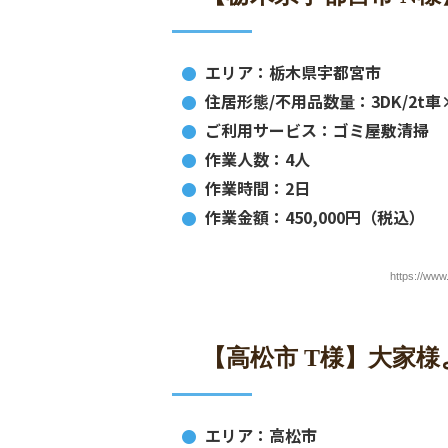
エリア：栃木県宇都宮市
住居形態/不用品数量：3DK/2t車
ご利用サービス：ゴミ屋敷清掃
作業人数：4人
作業時間：2日
作業金額：450,000円（税込）
https://ww
【高松市 T様】大家
エリア：高松市