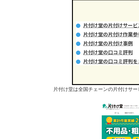
片付け堂の片付けサービ
片付け堂の片付け作業参
片付け堂の片付け事例
片付け堂の口コミ評判
片付け堂の口コミ評判を
片付け堂は全国チェーンの片付けサー