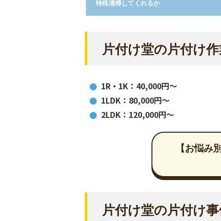
特殊清掃してくれるか
片付け堂
の片付け作
1R・1K：40,000円～
1LDK：80,000円～
2LDK：120,000円～
【お悩み
片付け堂
の片付け事