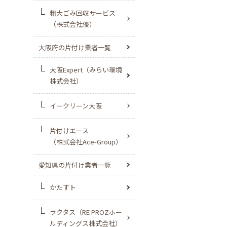
粗大ごみ回収サービス
（株式会社優）
大阪府の片付け業者一覧
大阪Expert（みらい環境
株式会社）
イークリーン大阪
片付けエース
（株式会社Ace-Group）
愛知県の片付け業者一覧
かたすト
ラクタス（RE PROZホー
ルディングス株式会社）