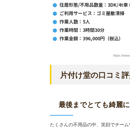
住居形態/不用品数量：3DK/4t車
ご利用サービス：ゴミ屋敷清掃
作業人数：5人
作業時間：3時間30分
作業金額：396,000円（税込）
https://ww
片付け堂
の口コミ評
最後までとても綺麗
たくさんの不用品の中、笑顔でチーム