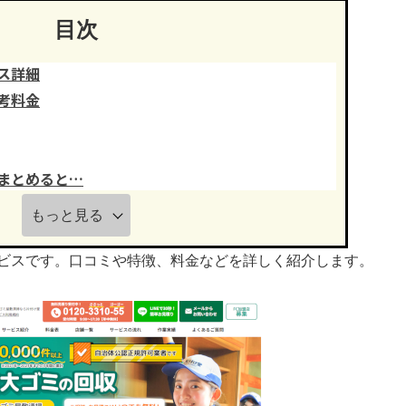
目次
ス詳細
考料金
まとめると…
もっと見る
ビスです。口コミや特徴、料金などを詳しく紹介します。