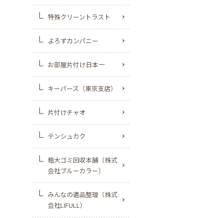
特殊クリーントラスト
よろずカンパニー
お部屋片付け日本一
キーパーズ（東京支店）
片付けチャオ
テンシュカク
粗大ゴミ回収本舗（株式
会社ブルーカラー）
みんなの遺品整理（株式
会社LIFULL）