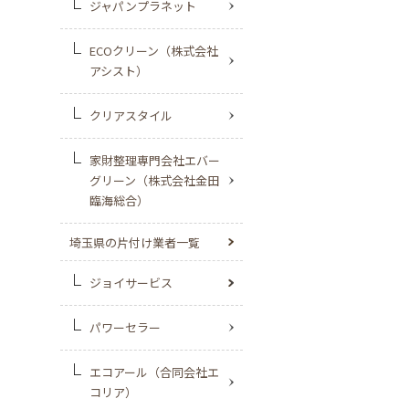
ジャパンプラネット
ECOクリーン（株式会社
アシスト）
クリアスタイル
家財整理専門会社エバー
グリーン（株式会社金田
臨海総合）
埼玉県の片付け業者一覧
ジョイサービス
パワーセラー
エコアール（合同会社エ
コリア）