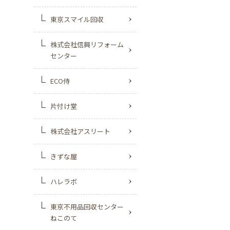
東京スマイル回収
株式会社信興リフォーム
センター
ECO侍
片付け堂
株式会社アスリート
きずな屋
ハレラボ
東京不⽤品回収センター
ねこのて