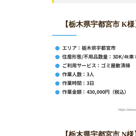
【栃木県宇都宮市 K
エリア：栃木県宇都宮市
住居形態/不用品数量：3DK/4t車
ご利用サービス：ゴミ屋敷清掃
作業人数：3人
作業時間：3日
作業金額：430,000円（税込）
https://ww
【栃木県宇都宮市 N