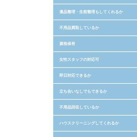
遺品整理・生前整理もしてくれるか
不用品買取しているか
資格保有
女性スタッフの対応可
即日対応できるか
立ち合いなしでもできるか
不用品回収しているか
ハウスクリーニングしてくれるか